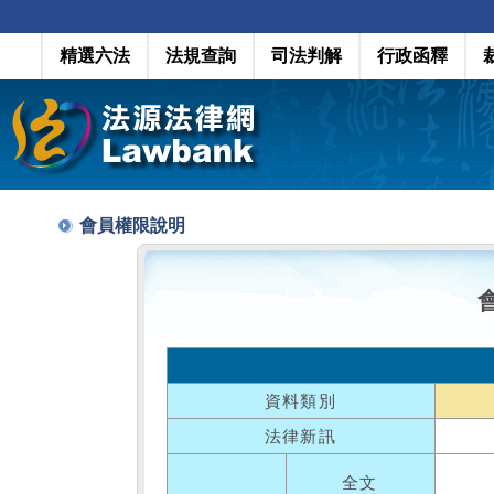
精選六法
法規查詢
司法判解
行政函釋
會員權限說明
資料類別
法律新訊
全文