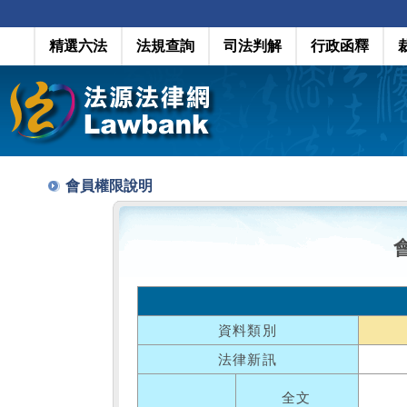
精選六法
法規查詢
司法判解
行政函釋
會員權限說明
資料類別
法律新訊
全文