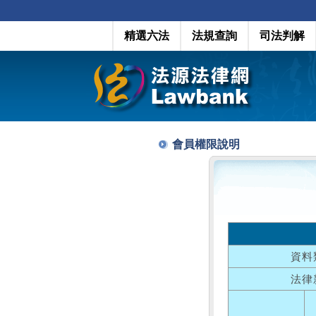
精選六法
法規查詢
司法判解
會員權限說明
資料
法律