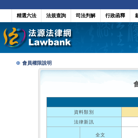
精選六法
法規查詢
司法判解
行政函釋
會員權限說明
資料類別
法律新訊
全文