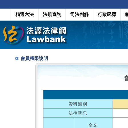
精選六法
法規查詢
司法判解
行政函釋
會員權限說明
資料類別
法律新訊
全文