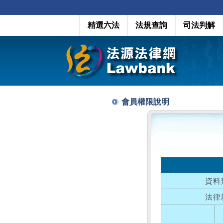
精選六法
法規查詢
司法判解
會員權限說明
資料
法律