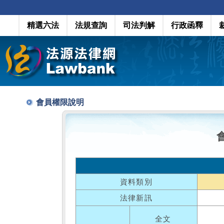
精選六法
法規查詢
司法判解
行政函釋
會員權限說明
資料類別
法律新訊
全文