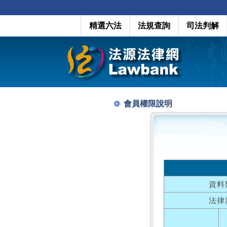
精選六法
法規查詢
司法判解
會員權限說明
資料
法律