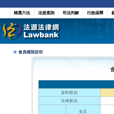
精選六法
法規查詢
司法判解
行政函釋
會員權限說明
資料類別
法律新訊
全文