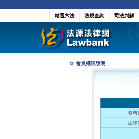
精選六法
法規查詢
司法判解
會員權限說明
資料
法律