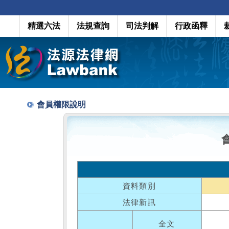
精選六法
法規查詢
司法判解
行政函釋
會員權限說明
資料類別
法律新訊
全文