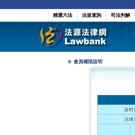
精選六法
法規查詢
司法判解
會員權限說明
資料
法律