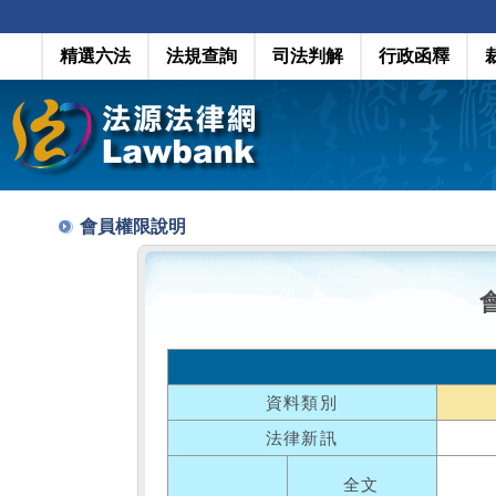
精選六法
法規查詢
司法判解
行政函釋
會員權限說明
資料類別
法律新訊
全文