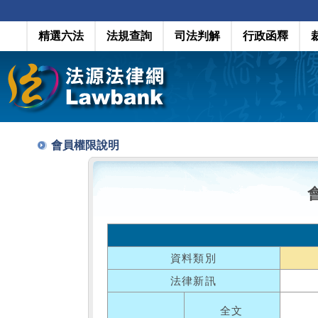
精選六法
法規查詢
司法判解
行政函釋
會員權限說明
資料類別
法律新訊
全文