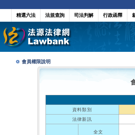
精選六法
法規查詢
司法判解
行政函釋
會員權限說明
資料類別
法律新訊
全文