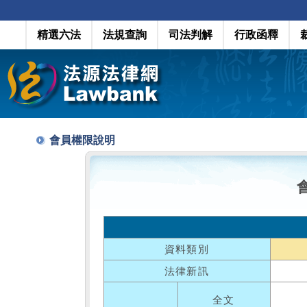
精選六法
法規查詢
司法判解
行政函釋
會員權限說明
資料類別
法律新訊
全文