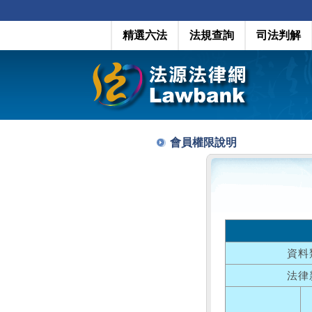
精選六法
法規查詢
司法判解
會員權限說明
資料
法律