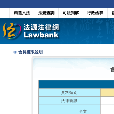
精選六法
法規查詢
司法判解
行政函釋
會員權限說明
資料類別
法律新訊
全文