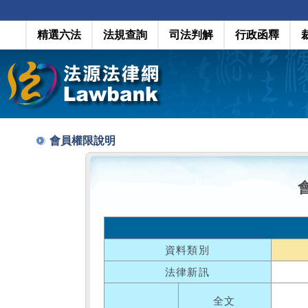
精選六法
法規查詢
司法判解
行政函釋
會員權限說明
資料類別
法律新訊
全文