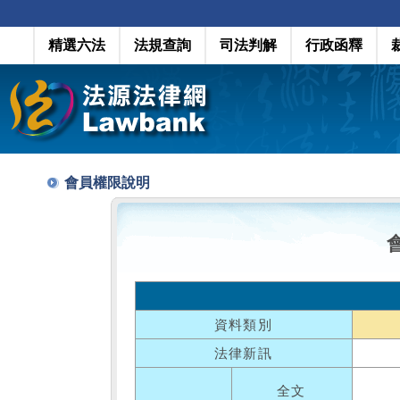
精選六法
法規查詢
司法判解
行政函釋
會員權限說明
資料類別
法律新訊
全文