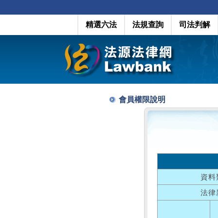
精選六法
法規查詢
司法判解
會員權限說明
資料
法律