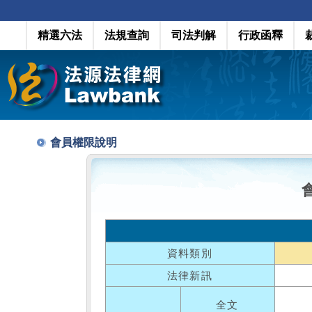
精選六法
法規查詢
司法判解
行政函釋
會員權限說明
資料類別
法律新訊
全文