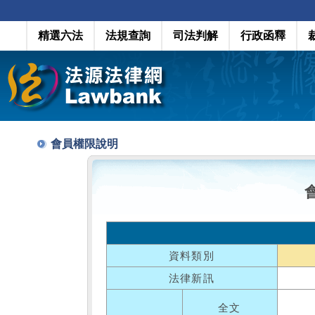
精選六法
法規查詢
司法判解
行政函釋
會員權限說明
資料類別
法律新訊
全文