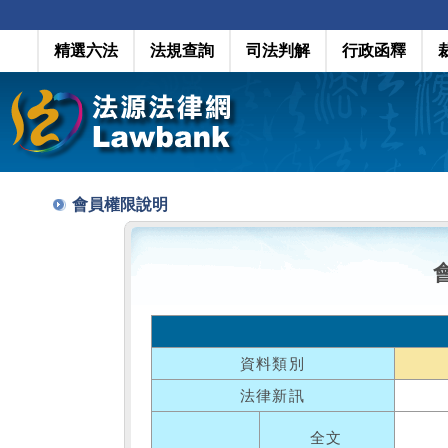
精選六法
法規查詢
司法判解
行政函釋
會員權限說明
資料類別
法律新訊
全文