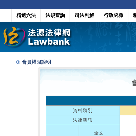
精選六法
法規查詢
司法判解
行政函釋
會員權限說明
資料類別
法律新訊
全文