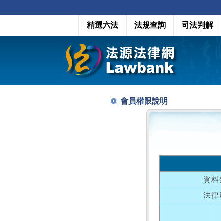
精選六法
法規查詢
司法判解
會員權限說明
資料
法律