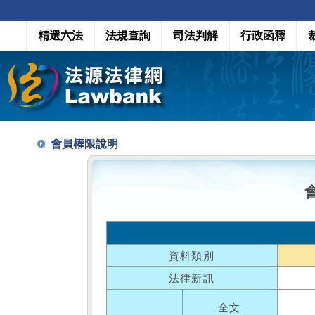
精選六法
法規查詢
司法判解
行政函釋
會員權限說明
資料類別
法律新訊
全文