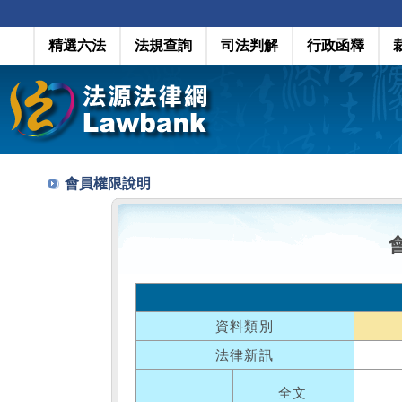
精選六法
法規查詢
司法判解
行政函釋
會員權限說明
資料類別
法律新訊
全文