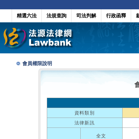
精選六法
法規查詢
司法判解
行政函釋
會員權限說明
資料類別
法律新訊
全文