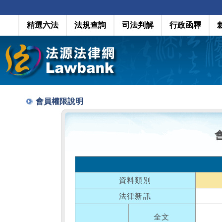
精選六法
法規查詢
司法判解
行政函釋
會員權限說明
資料類別
法律新訊
全文