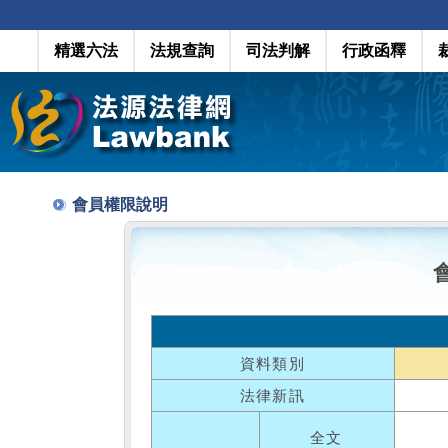
精選六法
法規查詢
司法判解
行政函釋
會員權限說明
資料類別
法律新訊
全文