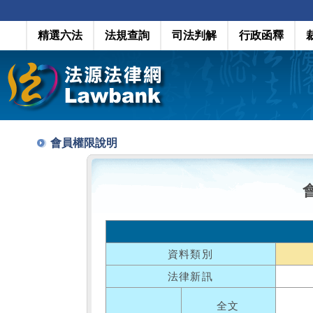
精選六法
法規查詢
司法判解
行政函釋
會員權限說明
資料類別
法律新訊
全文