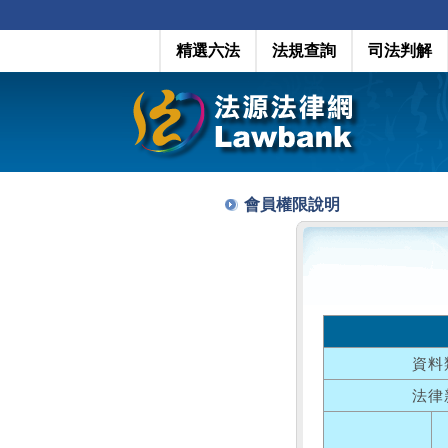
精選六法
法規查詢
司法判解
會員權限說明
資料
法律