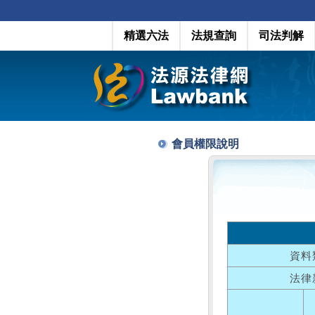
精選六法
法規查詢
司法判解
會員權限說明
資料
法律