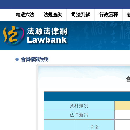
精選六法
法規查詢
司法判解
行政函釋
會員權限說明
資料類別
法律新訊
全文