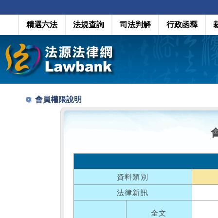
精選六法
法規查詢
司法判解
行政函釋
會員權限說明
資料類別
法律新訊
全文