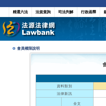
精選六法
法規查詢
司法判解
行政函釋
會員權限說明
資料類別
法律新訊
全文