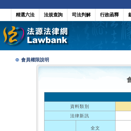
精選六法
法規查詢
司法判解
行政函釋
會員權限說明
資料類別
法律新訊
全文