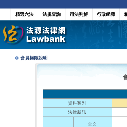
精選六法
法規查詢
司法判解
行政函釋
會員權限說明
資料類別
法律新訊
全文