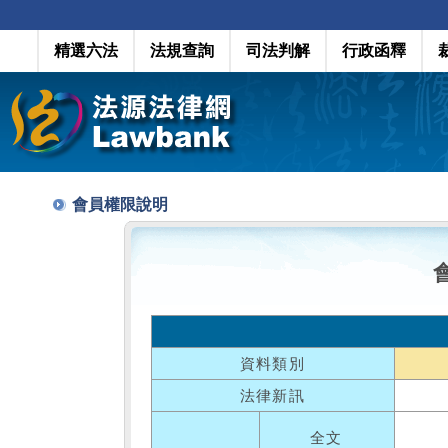
精選六法
法規查詢
司法判解
行政函釋
會員權限說明
資料類別
法律新訊
全文