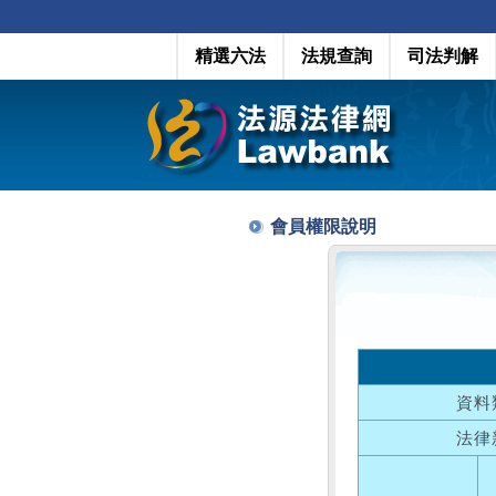
精選六法
法規查詢
司法判解
會員權限說明
資料
法律