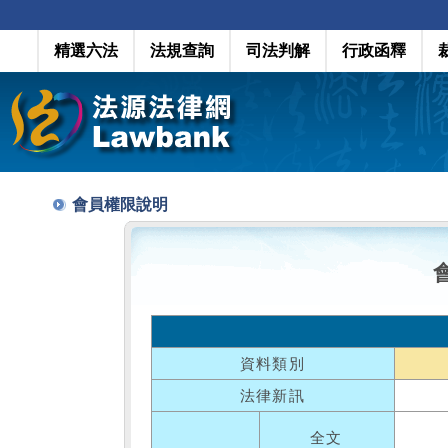
精選六法
法規查詢
司法判解
行政函釋
會員權限說明
資料類別
法律新訊
全文