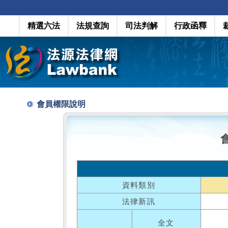
精選六法
法規查詢
司法判解
行政函釋
會員權限說明
資料類別
法律新訊
全文