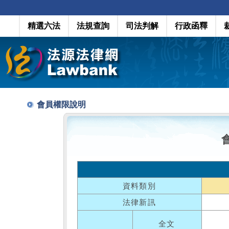
精選六法
法規查詢
司法判解
行政函釋
會員權限說明
資料類別
法律新訊
全文