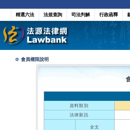
精選六法
法規查詢
司法判解
行政函釋
會員權限說明
資料類別
法律新訊
全文