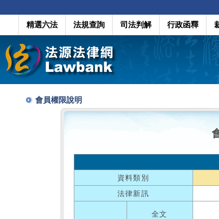
精選六法
法規查詢
司法判解
行政函釋
會員權限說明
資料類別
法律新訊
全文