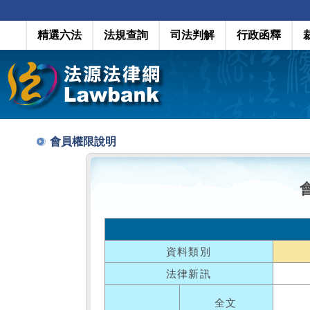
精選六法
法規查詢
司法判解
行政函釋
會員權限說明
資料類別
法律新訊
全文