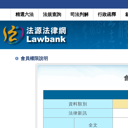
精選六法
法規查詢
司法判解
行政函釋
會員權限說明
資料類別
法律新訊
全文