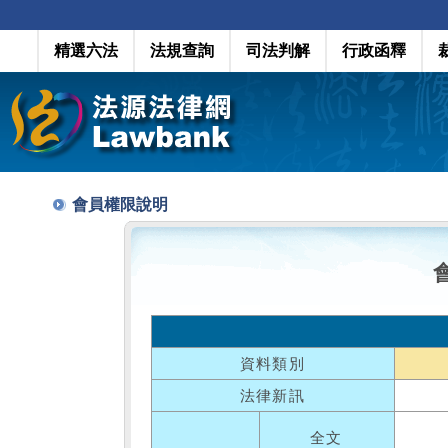
精選六法
法規查詢
司法判解
行政函釋
會員權限說明
資料類別
法律新訊
全文