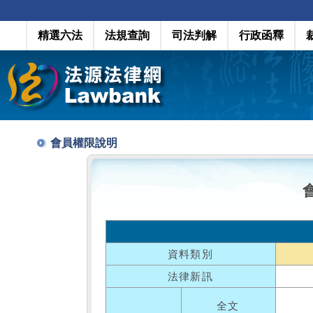
精選六法
法規查詢
司法判解
行政函釋
會員權限說明
資料類別
法律新訊
全文